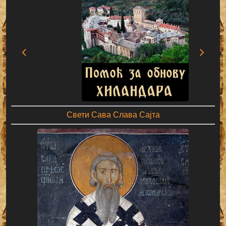
Свети Сава Слава Сајта