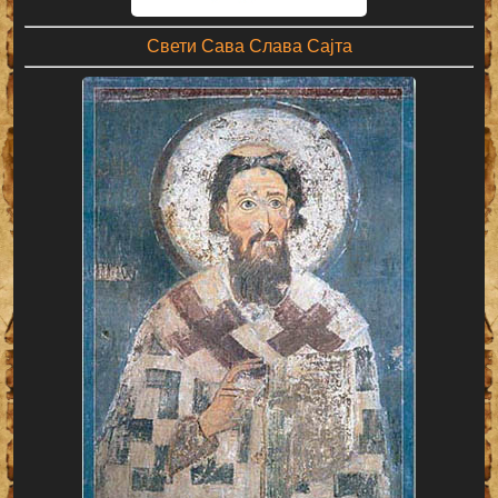
Свети Сава Слава Сајта