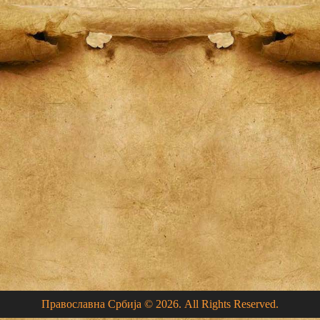
Православна Србија © 2026. All Rights Reserved.