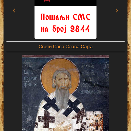
Свети Сава Слава Сајта