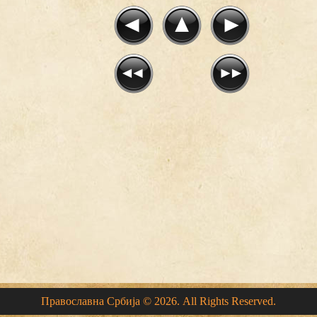
Православна Србија © 2026. All Rights Reserved.