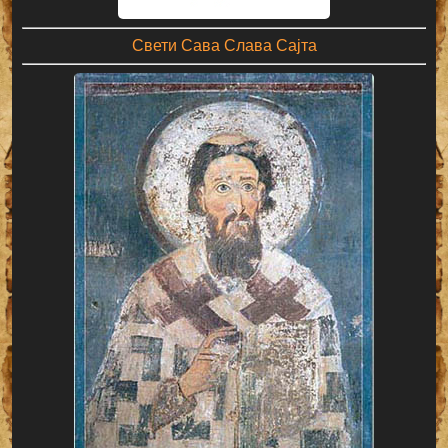
Свети Сава Слава Сајта