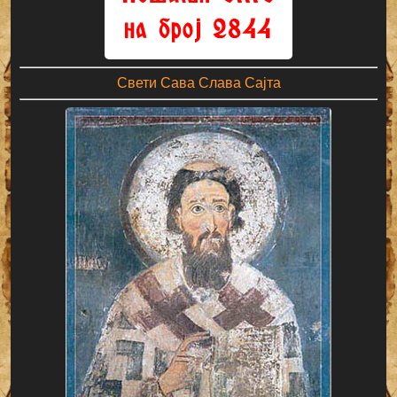
Свети Сава Слава Сајта