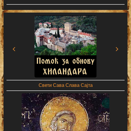
Свети Сава Слава Сајта