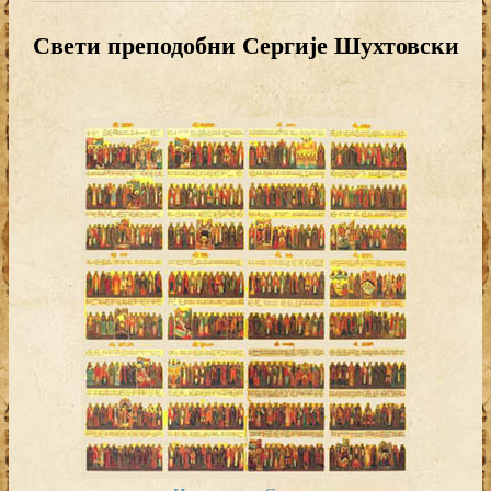
Свети преподобни Сергије Шухтовски