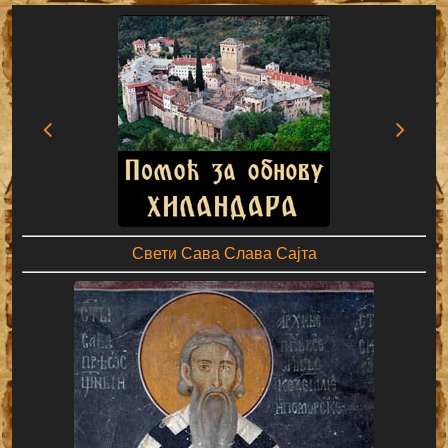
Свети Сава Слава Сајта